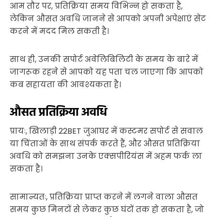
आम तौर पर, प्रतिक्रिया समय विभिन्न हो सकता है,
लेकिन औसत अवधि जानने से आपको अपनी अपेक्षाएं सेट
करने में मदद मिल सकती है।
साथ ही, उनकी सपोर्ट अवेलिबिलिटी के समय के बारे में
जागरूक रहने से आपको यह पता चल जाएगा कि आपको
कब सहायता की आवश्यकता है।
औसत प्रतिक्रिया अवधि
प्रायः, खिलाड़ी 22BET जुआघर में कस्टमर सपोर्ट से सवाल
या चिंताओं के साथ संपर्क करते हैं, और औसत प्रतिक्रिया
अवधि को समझना उनके एक्सपीरियंस में अहम फर्क ला
सकता है।
सामान्यतः, प्रतिक्रिया प्राप्त करने में लगने वाला औसत
समय कुछ मिनटों से लेकर कुछ घंटों तक हो सकता है, जो