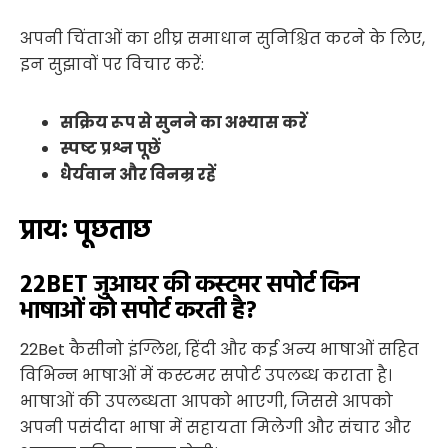
अपनी चिंताओं का शीघ्र समाधान सुनिश्चित करने के लिए,
इन सुझावों पर विचार करें:
सक्रिय रूप से सुनने का अभ्यास करें
स्पष्ट प्रश्न पूछें
धैर्यवान और विनम्र रहें
प्रायः पूछताछ
22BET जुआघर की कस्टमर सपोर्ट किन
भाषाओं को सपोर्ट करती है?
22Bet कैसीनो इंग्लिश, हिंदी और कई अन्य भाषाओं सहित
विभिन्न भाषाओं में कस्टमर सपोर्ट उपलब्ध कराता है।
भाषाओं की उपलब्धता आपको भाएगी, जिससे आपको
अपनी पसंदीदा भाषा में सहायता मिलेगी और संचार और