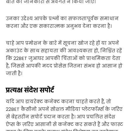
बात की जानकारी से अवगत न किया जाए।
उनका उद्देश्य आपके प्रश्नों का सफलतापूर्वक समाधान
करना और एक सकारात्मक अनुभव देना करना है।
चाहे आप प्रमोशन के बारे में सूचना खोज रहे हों या अपने
अकाउंट के साथ सहायता की आवश्यकता हो, निश्चिंत रहें
कि 22BET जुआघर आपकी चिंताओं को प्राथमिकता देता
है, जिससे आपकी मदद प्रोसेस जितना संभव हो आसान हो
जाती है।
प्रत्यक्ष संदेश सपोर्ट
यदि आप डायरेक्ट कनेक्ट करना चाहते करते हैं, तो
22BET कैसीनो अपने सोशल मीडिया प्लेटफॉर्म्स के जरिए
से बेहतरीन सपोर्ट प्रदान करता है। आप प्रचलित संदेश
ऐप्स के ज़रिए आसानी से कनेक्ट कर सकते हैं और फास्ट