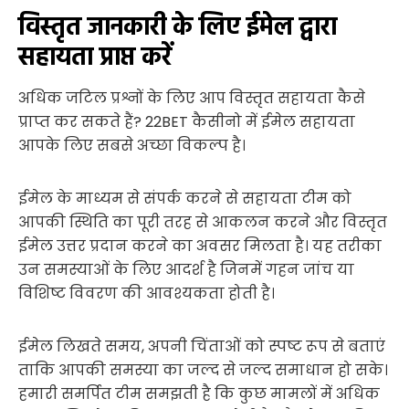
विस्तृत जानकारी के लिए ईमेल द्वारा
सहायता प्राप्त करें
अधिक जटिल प्रश्नों के लिए आप विस्तृत सहायता कैसे
प्राप्त कर सकते हैं? 22BET कैसीनो में ईमेल सहायता
आपके लिए सबसे अच्छा विकल्प है।
ईमेल के माध्यम से संपर्क करने से सहायता टीम को
आपकी स्थिति का पूरी तरह से आकलन करने और विस्तृत
ईमेल उत्तर प्रदान करने का अवसर मिलता है। यह तरीका
उन समस्याओं के लिए आदर्श है जिनमें गहन जांच या
विशिष्ट विवरण की आवश्यकता होती है।
ईमेल लिखते समय, अपनी चिंताओं को स्पष्ट रूप से बताएं
ताकि आपकी समस्या का जल्द से जल्द समाधान हो सके।
हमारी समर्पित टीम समझती है कि कुछ मामलों में अधिक