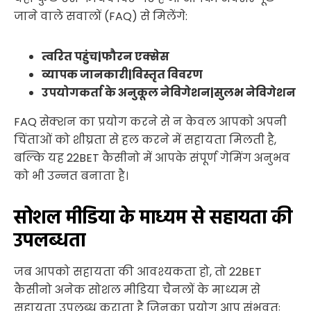
जाने वाले सवालों (FAQ) से मिलेंगे:
त्वरित पहुंच|फौरन एक्सेस
व्यापक जानकारी|विस्तृत विवरण
उपयोगकर्ता के अनुकूल नेविगेशन|सुलभ नेविगेशन
FAQ सेक्शन का प्रयोग करने से न केवल आपको अपनी
चिंताओं को शीघ्रता से हल करने में सहायता मिलती है,
बल्कि यह 22BET कैसीनो में आपके संपूर्ण गेमिंग अनुभव
को भी उन्नत बनाता है।
सोशल मीडिया के माध्यम से सहायता की
उपलब्धता
जब आपको सहायता की आवश्यकता हो, तो 22BET
कैसीनो अनेक सोशल मीडिया चैनलों के माध्यम से
सहायता उपलब्ध कराता है जिनका प्रयोग आप संभवतः