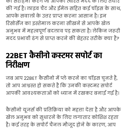
की सराहना करेंगे जो आपकी त्वरित मदद के लिए तैयार
की गई है। लाइव चैट और ईमेल सहित कई चॉइस के साथ,
आपके सवालों के उत्तर प्राप्त करना आसान है। इन
रिसोर्सेज का इस्तेमाल करना सीखने से आपके खेल
अनुभव में महत्वपूर्ण बदलाव पड़ सकता है। लेकिन जरूरी
मदद प्रभावी ढंग से प्राप्त करने की बेहतर तरीके क्या हैं?
22BET कैसीनो कस्टमर सपोर्ट का
निरीक्षण
जब आप 22BET कैसीनो में प्ले करने का चॉइस चुनते हैं,
तो आप आश्वस्त हो सकते हैं कि उनकी कस्टमर सपोर्ट
आपकी आवश्यकताओं को ध्यान में रखकर बनाई गई है।
कैसीनो यूजर्स की प्रतिक्रिया को महत्ता देता है और आपके
खेल अनुभव को सुधारने के लिए लगातार कोशिश रहता
है। कई तरह के सपोर्ट चैनल मौजूद होने के कारण, आप