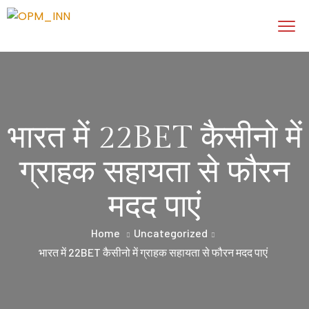
भारत में 22BET कैसीनो में
ग्राहक सहायता से फौरन
मदद पाएं
Home
Uncategorized
भारत में 22BET कैसीनो में ग्राहक सहायता से फौरन मदद पाएं