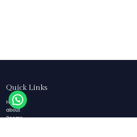
Quick Links
Home
about
Rooms
Gallery
Contact Us