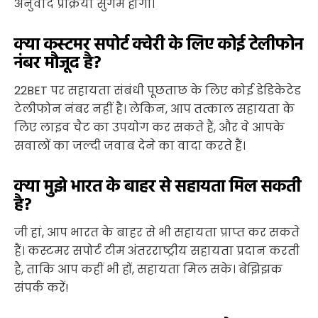
अनुवाद प्रक्रिया सुगम होगी।
क्या कस्टमर सपोर्ट क्वेरी के लिए कोई टेलीफोन
नंबर मौजूद है?
22BET पर सहायता संबंधी पूछताछ के लिए कोई डेडिकेटेड
टेलीफोन नंबर नहीं है। लेकिन, आप तत्काल सहायता के
लिए लाइव चैट का उपयोग कर सकते हैं, और वे आपके
सवालों का जल्दी जवाब देने का वादा करते हैं।
क्या मुझे भारत के बाहर से सहायता मिल सकती
है?
जी हां, आप भारत के बाहर से भी सहायता प्राप्त कर सकते
हैं। कस्टमर सपोर्ट टीम अंतरराष्ट्रीय सहायता प्रदान करती
है, ताकि आप कहीं भी हों, सहायता मिल सके। बेझिझक
संपर्क करें!