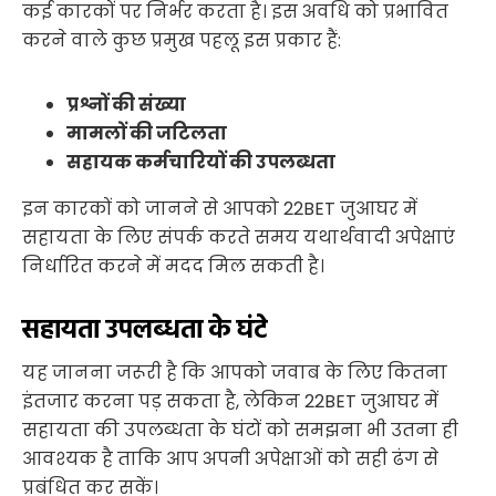
कई कारकों पर निर्भर करता है। इस अवधि को प्रभावित
करने वाले कुछ प्रमुख पहलू इस प्रकार हैं:
प्रश्नों की संख्या
मामलों की जटिलता
सहायक कर्मचारियों की उपलब्धता
इन कारकों को जानने से आपको 22BET जुआघर में
सहायता के लिए संपर्क करते समय यथार्थवादी अपेक्षाएं
निर्धारित करने में मदद मिल सकती है।
सहायता उपलब्धता के घंटे
यह जानना जरूरी है कि आपको जवाब के लिए कितना
इंतजार करना पड़ सकता है, लेकिन 22BET जुआघर में
सहायता की उपलब्धता के घंटों को समझना भी उतना ही
आवश्यक है ताकि आप अपनी अपेक्षाओं को सही ढंग से
प्रबंधित कर सकें।