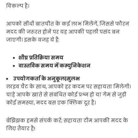
विकल्प है।
आपको सीधी बातचीत के कई लाभ मिलेंगे, जिससे फौरन
मदद की जरूरत होने पर यह आपकी पहली पसंद बन
जाएगी। इसके वजह ये हैं:
शीघ्र प्रतिक्रिया समय
वास्तविक समय में कम्युनिकेशन
उपयोगकर्ता के अनुकूल|सुलभ
लाइव चैट के साथ, आपको हर कदम पर सहायता मिलेगी।
चाहे आपके खाते से संबंधित कोई प्रश्न हो या गेम से जुड़ी
कोई समस्या, मदद बस एक क्लिक दूर है।
बेझिझक हमसे संपर्क करें; सहायता टीम आपकी मदद के
लिए तैयार है!