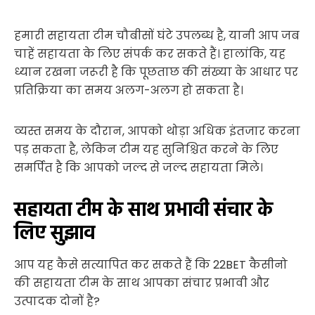
हमारी सहायता टीम चौबीसों घंटे उपलब्ध है, यानी आप जब
चाहें सहायता के लिए संपर्क कर सकते हैं। हालांकि, यह
ध्यान रखना जरूरी है कि पूछताछ की संख्या के आधार पर
प्रतिक्रिया का समय अलग-अलग हो सकता है।
व्यस्त समय के दौरान, आपको थोड़ा अधिक इंतजार करना
पड़ सकता है, लेकिन टीम यह सुनिश्चित करने के लिए
समर्पित है कि आपको जल्द से जल्द सहायता मिले।
सहायता टीम के साथ प्रभावी संचार के
लिए सुझाव
आप यह कैसे सत्यापित कर सकते हैं कि 22BET कैसीनो
की सहायता टीम के साथ आपका संचार प्रभावी और
उत्पादक दोनों है?