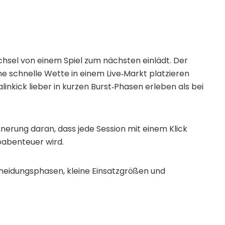
echsel von einem Spiel zum nächsten einlädt. Der
ine schnelle Wette in einem Live‑Markt platzieren
linkick lieber in kurzen Burst‑Phasen erleben als bei
nnerung daran, dass jede Session mit einem Klick
oabenteuer wird.
scheidungsphasen, kleine Einsatzgrößen und