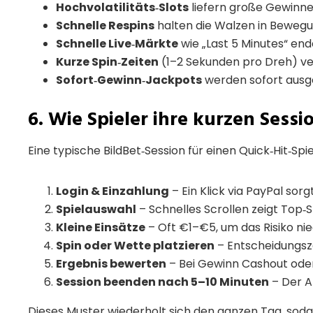
Hochvolatilitäts‑Slots
liefern große Gewinne
Schnelle Respins
halten die Walzen in Bewegu
Schnelle Live‑Märkte
wie „Last 5 Minutes“ en
Kurze Spin‑Zeiten
(1–2 Sekunden pro Dreh) ver
Sofort‑Gewinn‑Jackpots
werden sofort ausge
6. Wie Spieler ihre kurzen Sessi
Eine typische BildBet‑Session für einen Quick‑Hit‑Spie
Login & Einzahlung
– Ein Klick via PayPal sor
Spielauswahl
– Schnelles Scrollen zeigt Top‑S
Kleine Einsätze
– Oft €1–€5, um das Risiko nied
Spin oder Wette platzieren
– Entscheidungsze
Ergebnis bewerten
– Bei Gewinn Cashout oder 
Session beenden nach 5–10 Minuten
– Der A
Dieses Muster wiederholt sich den ganzen Tag, sod