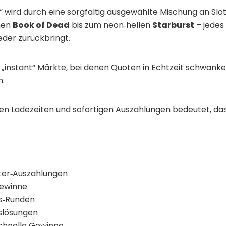
wird durch eine sorgfältig ausgewählte Mischung an Slot‑T
hen
Book of Dead
bis zum neon‑hellen
Starburst
– jedes
eder zurückbringt.
 „instant“ Märkte, bei denen Quoten in Echtzeit schwanke
n.
en Ladezeiten und sofortigen Auszahlungen bedeutet, dass
tter‑Auszahlungen
 Gewinne
us‑Runden
uslösungen
schnelle Gewinne