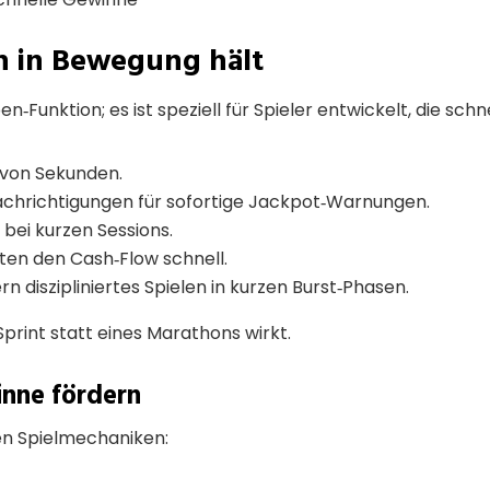
ch in Bewegung hält
en‑Funktion; es ist speziell für Spieler entwickelt, die sc
 von Sekunden.
achrichtigungen für sofortige Jackpot‑Warnungen.
bei kurzen Sessions.
alten den Cash‑Flow schnell.
n diszipliniertes Spielen in kurzen Burst‑Phasen.
Sprint statt eines Marathons wirkt.
inne fördern
 den Spielmechaniken: