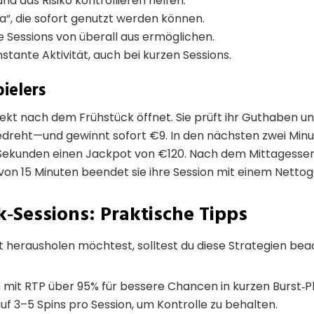
 das Risiko kontrollieren helfen.
za“, die sofort genutzt werden können.
e Sessions von überall aus ermöglichen.
ante Aktivität, auch bei kurzen Sessions.
pielers
irekt nach dem Frühstück öffnet. Sie prüft ihr Guthaben 
 gedreht—und gewinnt sofort €9. In den nächsten zwei Minu
n Sekunden einen Jackpot von €120. Nach dem Mittagessen 
 von 15 Minuten beendet sie ihre Session mit einem Netto
k‑Sessions: Praktische Tipps
t herausholen möchtest, solltest du diese Strategien bea
 mit RTP über 95% für bessere Chancen in kurzen Burst‑P
f 3–5 Spins pro Session, um Kontrolle zu behalten.