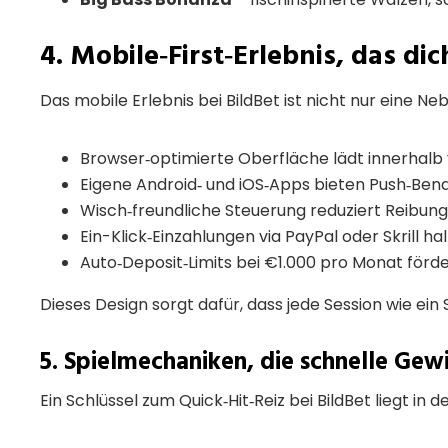
4. Mobile‑First‑Erlebnis, das di
Das mobile Erlebnis bei BildBet ist nicht nur eine Neb
Browser‑optimierte Oberfläche lädt innerhalb
Eigene Android‑ und iOS‑Apps bieten Push‑Ben
Wisch‑freundliche Steuerung reduziert Reibung 
Ein-Klick‑Einzahlungen via PayPal oder Skrill h
Auto‑Deposit‑Limits bei €1.000 pro Monat förder
Dieses Design sorgt dafür, dass jede Session wie ein 
5. Spielmechaniken, die schnelle Gew
Ein Schlüssel zum Quick‑Hit‑Reiz bei BildBet liegt in