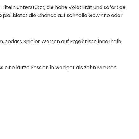
iteln unterstützt, die hohe Volatilität und sofortige
 Spiel bietet die Chance auf schnelle Gewinne oder
n, sodass Spieler Wetten auf Ergebnisse innerhalb
 eine kurze Session in weniger als zehn Minuten