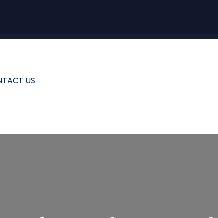
TACT US