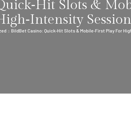
Quick‑Hit Slots & Mobi
High‑Intensity Session
zed
BildBet Casino: Quick‑Hit Slots & Mobile‑First Play For Hi