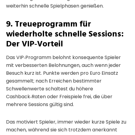
weiterhin schnelle Spielphasen genießen.
9. Treueprogramm für
wiederholte schnelle Sessions:
Der VIP‑Vorteil
Das VIP‑Programm belohnt konsequente Spieler
mit verbesserten Belohnungen, auch wenn jeder
Besuch kurz ist. Punkte werden pro Euro Einsatz
gesammelt; nach Erreichen bestimmter
Schwellenwerte schaltest du höhere
Cashback‑Raten oder Freispiele frei, die über
mehrere Sessions gültig sind.
Das motiviert Spieler, immer wieder kurze Spiele zu
machen, während sie sich trotzdem anerkannt