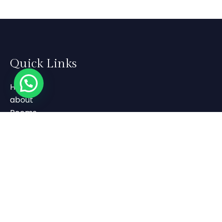
Quick Links
Home
about
Rooms
Gallery
Contact Us
Contact Us
+91 808 663 6663