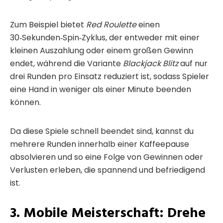
Zum Beispiel bietet
Red Roulette
einen
30‑Sekunden‑Spin‑Zyklus, der entweder mit einer
kleinen Auszahlung oder einem großen Gewinn
endet, während die Variante
Blackjack Blitz
auf nur
drei Runden pro Einsatz reduziert ist, sodass Spieler
eine Hand in weniger als einer Minute beenden
können.
Da diese Spiele schnell beendet sind, kannst du
mehrere Runden innerhalb einer Kaffeepause
absolvieren und so eine Folge von Gewinnen oder
Verlusten erleben, die spannend und befriedigend
ist.
3. Mobile Meisterschaft: Drehe