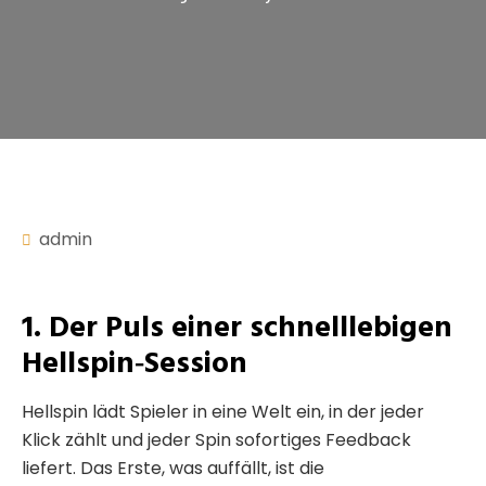
admin
1. Der Puls einer schnelllebigen
Hellspin‑Session
Hellspin lädt Spieler in eine Welt ein, in der jeder
Klick zählt und jeder Spin sofortiges Feedback
liefert. Das Erste, was auffällt, ist die