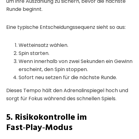
um ihre Auszahlung zu sichern, bevor die nächste
Runde beginnt.
Eine typische Entscheidungssequenz sieht so aus:
Wetteinsatz wählen.
Spin starten.
Wenn innerhalb von zwei Sekunden ein Gewinn
erscheint, den Spin stoppen.
Sofort neu setzen für die nächste Runde.
Dieses Tempo hält den Adrenalinspiegel hoch und
sorgt für Fokus während des schnellen Spiels.
5. Risikokontrolle im
Fast‑Play‑Modus