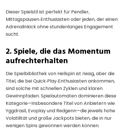
Dieser Spielstil ist perfekt für Pendler,
Mittagspausen‑Enthusiasten oder jeden, der einen
Adrenalinkick ohne stundenlanges Engagement
sucht.
2. Spiele, die das Momentum
aufrechterhalten
Die Spielbibliothek von Hellspin ist riesig, aber die
Titel, die bei Quick‑Play‑Enthusiasten ankommen,
sind solche mit schnellen Zyklen und klaren
Gewinnpfaden. Spielautomaten dominieren diese
Kategorie—insbesondere Titel von Anbietern wie
Yggdrasil, Evoplay und Redgenn—die jeweils hohe
Volatilität und große Jackpots bieten, die in nur
wenigen Spins gewonnen werden können.