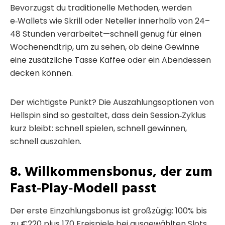
Bevorzugst du traditionelle Methoden, werden
e‑Wallets wie Skrill oder Neteller innerhalb von 24–
48 Stunden verarbeitet—schnell genug für einen
Wochenendtrip, um zu sehen, ob deine Gewinne
eine zusätzliche Tasse Kaffee oder ein Abendessen
decken können.
Der wichtigste Punkt? Die Auszahlungsoptionen von
Hellspin sind so gestaltet, dass dein Session‑Zyklus
kurz bleibt: schnell spielen, schnell gewinnen,
schnell auszahlen.
8. Willkommensbonus, der zum
Fast‑Play‑Modell passt
Der erste Einzahlungsbonus ist großzügig: 100% bis
zu €220 plus 170 Freispiele bei ausgewählten Slots.