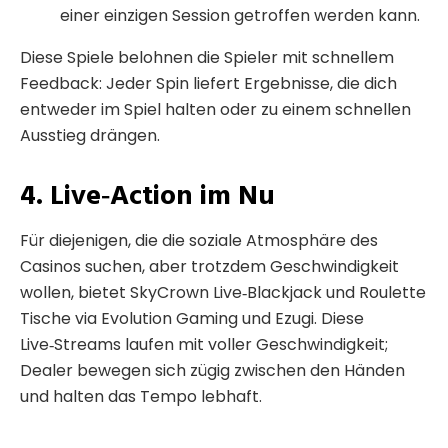
einer einzigen Session getroffen werden kann.
Diese Spiele belohnen die Spieler mit schnellem
Feedback: Jeder Spin liefert Ergebnisse, die dich
entweder im Spiel halten oder zu einem schnellen
Ausstieg drängen.
4. Live‑Action im Nu
Für diejenigen, die die soziale Atmosphäre des
Casinos suchen, aber trotzdem Geschwindigkeit
wollen, bietet SkyCrown Live‑Blackjack und Roulette
Tische via Evolution Gaming und Ezugi. Diese
Live‑Streams laufen mit voller Geschwindigkeit;
Dealer bewegen sich zügig zwischen den Händen
und halten das Tempo lebhaft.