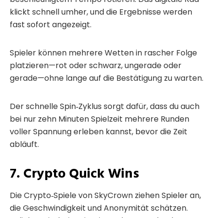
klickt schnell umher, und die Ergebnisse werden
fast sofort angezeigt.
Spieler können mehrere Wetten in rascher Folge
platzieren—rot oder schwarz, ungerade oder
gerade—ohne lange auf die Bestätigung zu warten.
Der schnelle Spin‑Zyklus sorgt dafür, dass du auch
bei nur zehn Minuten Spielzeit mehrere Runden
voller Spannung erleben kannst, bevor die Zeit
abläuft.
7. Crypto Quick Wins
Die Crypto‑Spiele von SkyCrown ziehen Spieler an,
die Geschwindigkeit und Anonymität schätzen.