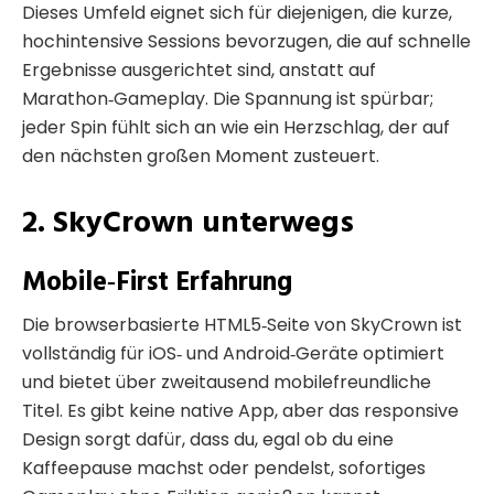
Dieses Umfeld eignet sich für diejenigen, die kurze,
hochintensive Sessions bevorzugen, die auf schnelle
Ergebnisse ausgerichtet sind, anstatt auf
Marathon‑Gameplay. Die Spannung ist spürbar;
jeder Spin fühlt sich an wie ein Herzschlag, der auf
den nächsten großen Moment zusteuert.
2. SkyCrown unterwegs
Mobile‑First Erfahrung
Die browserbasierte HTML5‑Seite von SkyCrown ist
vollständig für iOS‑ und Android‑Geräte optimiert
und bietet über zweitausend mobilefreundliche
Titel. Es gibt keine native App, aber das responsive
Design sorgt dafür, dass du, egal ob du eine
Kaffeepause machst oder pendelst, sofortiges