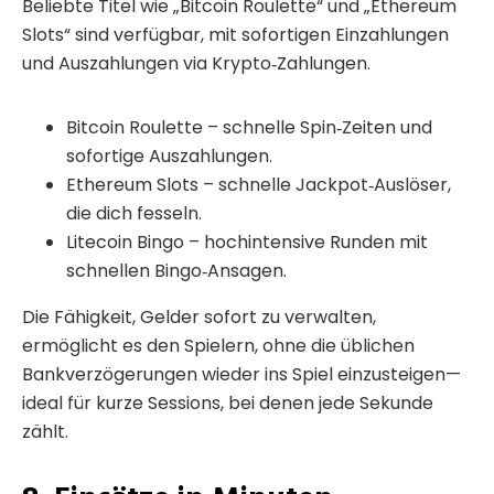
Beliebte Titel wie „Bitcoin Roulette“ und „Ethereum
Slots“ sind verfügbar, mit sofortigen Einzahlungen
und Auszahlungen via Krypto‑Zahlungen.
Bitcoin Roulette – schnelle Spin‑Zeiten und
sofortige Auszahlungen.
Ethereum Slots – schnelle Jackpot‑Auslöser,
die dich fesseln.
Litecoin Bingo – hochintensive Runden mit
schnellen Bingo‑Ansagen.
Die Fähigkeit, Gelder sofort zu verwalten,
ermöglicht es den Spielern, ohne die üblichen
Bankverzögerungen wieder ins Spiel einzusteigen—
ideal für kurze Sessions, bei denen jede Sekunde
zählt.