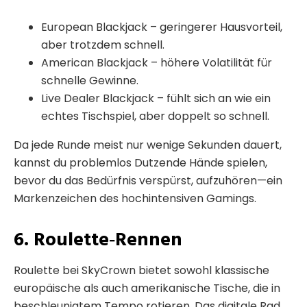
European Blackjack – geringerer Hausvorteil,
aber trotzdem schnell.
American Blackjack – höhere Volatilität für
schnelle Gewinne.
Live Dealer Blackjack – fühlt sich an wie ein
echtes Tischspiel, aber doppelt so schnell.
Da jede Runde meist nur wenige Sekunden dauert,
kannst du problemlos Dutzende Hände spielen,
bevor du das Bedürfnis verspürst, aufzuhören—ein
Markenzeichen des hochintensiven Gamings.
6. Roulette‑Rennen
Roulette bei SkyCrown bietet sowohl klassische
europäische als auch amerikanische Tische, die in
beschleunigtem Tempo rotieren. Das digitale Rad