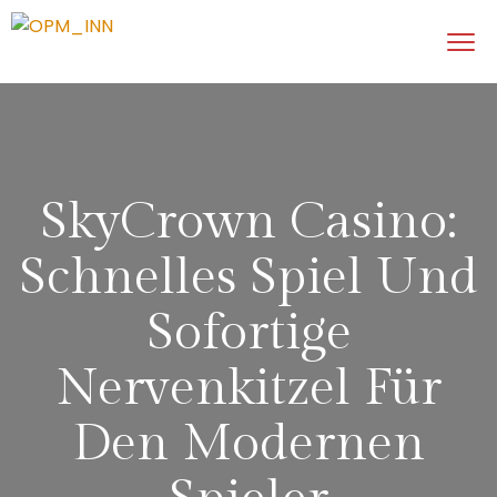
SkyCrown Casino:
Schnelles Spiel Und
Sofortige
Nervenkitzel Für
Den Modernen