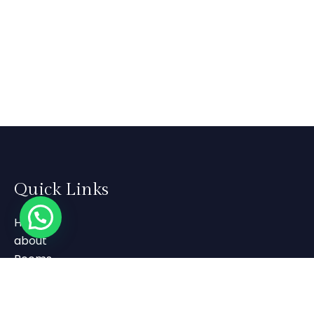
Quick Links
Home
about
Rooms
Gallery
Contact Us