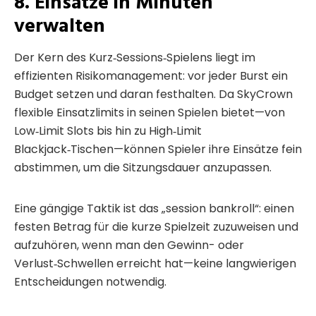
8. Einsätze in Minuten
verwalten
Der Kern des Kurz‑Sessions‑Spielens liegt im
effizienten Risikomanagement: vor jeder Burst ein
Budget setzen und daran festhalten. Da SkyCrown
flexible Einsatzlimits in seinen Spielen bietet—von
Low‑Limit Slots bis hin zu High‑Limit
Blackjack‑Tischen—können Spieler ihre Einsätze fein
abstimmen, um die Sitzungsdauer anzupassen.
Eine gängige Taktik ist das „session bankroll“: einen
festen Betrag für die kurze Spielzeit zuzuweisen und
aufzuhören, wenn man den Gewinn- oder
Verlust‑Schwellen erreicht hat—keine langwierigen
Entscheidungen notwendig.