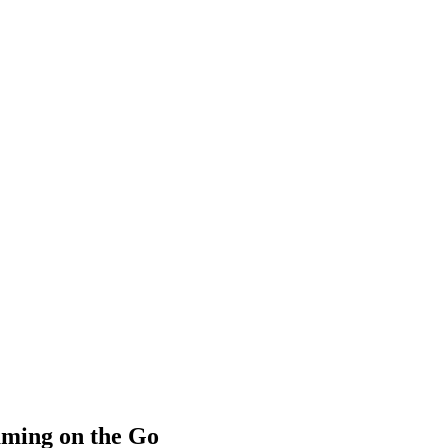
ming on the Go