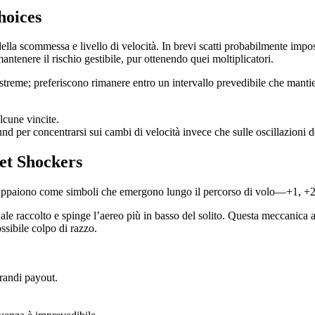
hoices
 della scommessa e livello di velocità. In brevi scatti probabilmente
 mantenere il rischio gestibile, pur ottenendo quei moltiplicatori.
treme; preferiscono rimanere entro un intervallo prevedibile che mantien
cune vincite.
d per concentrarsi sui cambi di velocità invece che sulle oscillazioni d
et Shockers
ri appaiono come simboli che emergono lungo il percorso di volo—+1, +2,
le raccolto e spinge l’aereo più in basso del solito. Questa meccanica 
ssibile colpo di razzo.
grandi payout.