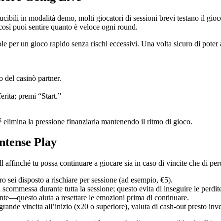
ili in modalità demo, molti giocatori di sessioni brevi testano il gioc
—così puoi sentire quanto è veloce ogni round.
vole per un gioco rapido senza rischi eccessivi. Una volta sicuro di poter
 del casinò partner.
erita; premi “Start.”
 elimina la pressione finanziaria mantenendo il ritmo di gioco.
ntense Play
affinché tu possa continuare a giocare sia in caso di vincite che di perdi
o sei disposto a rischiare per sessione (ad esempio, €5).
scommessa durante tutta la sessione; questo evita di inseguire le perdit
e—questo aiuta a resettare le emozioni prima di continuare.
rande vincita all’inizio (x20 o superiore), valuta di cash-out presto inve