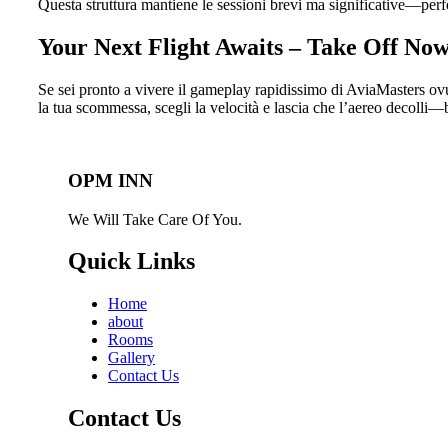
Questa struttura mantiene le sessioni brevi ma significative—perfet
Your Next Flight Awaits – Take Off Now
Se sei pronto a vivere il gameplay rapidissimo di AviaMasters ov
la tua scommessa, scegli la velocità e lascia che l’aereo decolli
OPM INN
We Will Take Care Of You.
Quick Links
Home
about
Rooms
Gallery
Contact Us
Contact Us