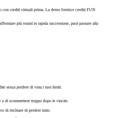
o con crediti virtuali prima. La demo fornisce crediti FUN
 affrontare più round in rapida successione, puoi passare alla
te senza perdere di vista i tuoi limiti.
e o di scommettere troppo dopo le vincite.
ce di rischiare di perdere tutto.