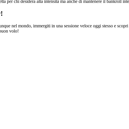
ta per chi desidera alta intensità ma anche di mantenere il bankroll inte
!
unque nel mondo, immergiti in una sessione veloce oggi stesso e scopri 
—buon volo!