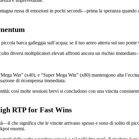
quenza è imprevedibile.
ontagna russa di emozioni in pochi secondi—prima la speranza quando ap
Momentum
 piccola barca galleggia sull’acqua; se il tuo aereo atterra sul suo pont
lto diversi moltiplicatori elevati affronti ancora un rischio immediato—
“Mega Win” (x40), e “Super Mega Win” (x80) mantengono alta l’eccita
sensazione di ricompensa immediata.
 entità; così molte sessioni brevi si concludono con una vincita consistent
High RTP for Fast Wins
il che significa che le vincite arrivano spesso e sono di solito di picco
ckpot enormi.