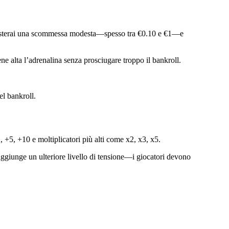
 imposterai una scommessa modesta—spesso tra €0.10 e €1—e
e alta l’adrenalina senza prosciugare troppo il bankroll.
el bankroll.
 +5, +10 e moltiplicatori più alti come x2, x3, x5.
aggiunge un ulteriore livello di tensione—i giocatori devono