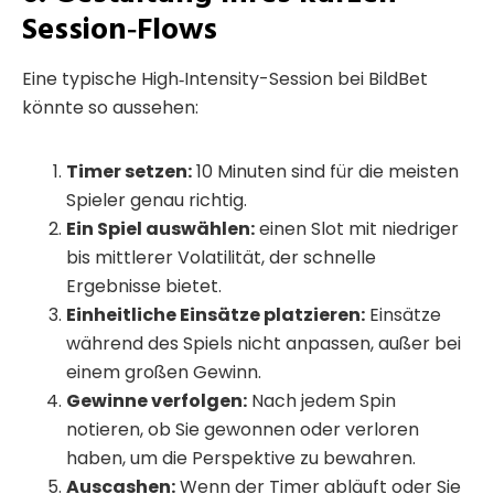
Session‑Flows
Eine typische High‑Intensity-Session bei BildBet
könnte so aussehen:
Timer setzen:
10 Minuten sind für die meisten
Spieler genau richtig.
Ein Spiel auswählen:
einen Slot mit niedriger
bis mittlerer Volatilität, der schnelle
Ergebnisse bietet.
Einheitliche Einsätze platzieren:
Einsätze
während des Spiels nicht anpassen, außer bei
einem großen Gewinn.
Gewinne verfolgen:
Nach jedem Spin
notieren, ob Sie gewonnen oder verloren
haben, um die Perspektive zu bewahren.
Auscashen:
Wenn der Timer abläuft oder Sie