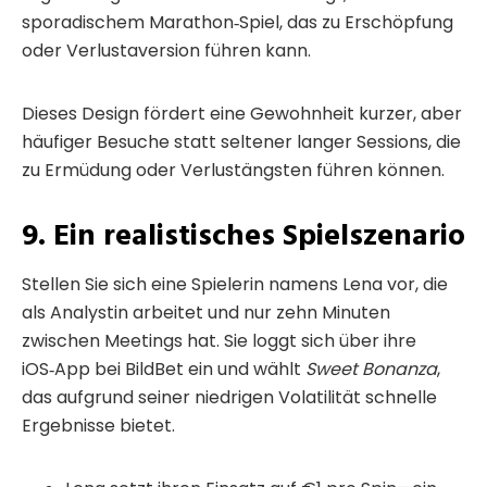
sporadischem Marathon‑Spiel, das zu Erschöpfung
oder Verlustaversion führen kann.
Dieses Design fördert eine Gewohnheit kurzer, aber
häufiger Besuche statt seltener langer Sessions, die
zu Ermüdung oder Verlustängsten führen können.
9. Ein realistisches Spielszenario
Stellen Sie sich eine Spielerin namens Lena vor, die
als Analystin arbeitet und nur zehn Minuten
zwischen Meetings hat. Sie loggt sich über ihre
iOS‑App bei BildBet ein und wählt
Sweet Bonanza
,
das aufgrund seiner niedrigen Volatilität schnelle
Ergebnisse bietet.