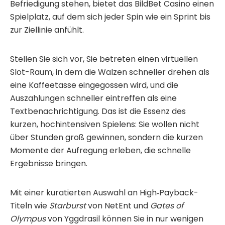
Befriedigung stehen, bietet das BildBet Casino einen
Spielplatz, auf dem sich jeder Spin wie ein Sprint bis
zur Ziellinie anfühlt.
Stellen Sie sich vor, Sie betreten einen virtuellen
Slot-Raum, in dem die Walzen schneller drehen als
eine Kaffeetasse eingegossen wird, und die
Auszahlungen schneller eintreffen als eine
Textbenachrichtigung. Das ist die Essenz des
kurzen, hochintensiven Spielens: Sie wollen nicht
über Stunden groß gewinnen, sondern die kurzen
Momente der Aufregung erleben, die schnelle
Ergebnisse bringen.
Mit einer kuratierten Auswahl an High‑Payback-
Titeln wie
Starburst
von NetEnt und
Gates of
Olympus
von Yggdrasil können Sie in nur wenigen