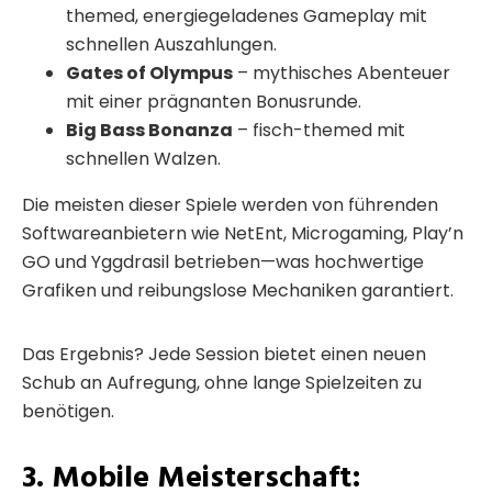
themed, energiegeladenes Gameplay mit
schnellen Auszahlungen.
Gates of Olympus
– mythisches Abenteuer
mit einer prägnanten Bonusrunde.
Big Bass Bonanza
– fisch-themed mit
schnellen Walzen.
Die meisten dieser Spiele werden von führenden
Softwareanbietern wie NetEnt, Microgaming, Play’n
GO und Yggdrasil betrieben—was hochwertige
Grafiken und reibungslose Mechaniken garantiert.
Das Ergebnis? Jede Session bietet einen neuen
Schub an Aufregung, ohne lange Spielzeiten zu
benötigen.
3. Mobile Meisterschaft: