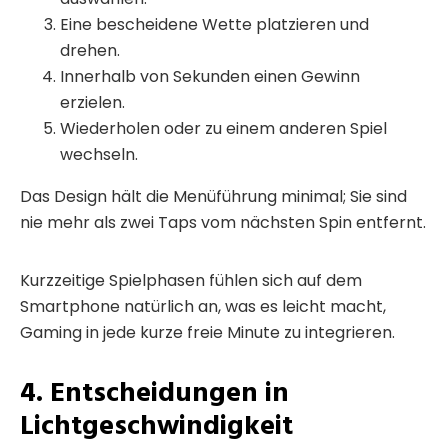
Eine bescheidene Wette platzieren und
drehen.
Innerhalb von Sekunden einen Gewinn
erzielen.
Wiederholen oder zu einem anderen Spiel
wechseln.
Das Design hält die Menüführung minimal; Sie sind
nie mehr als zwei Taps vom nächsten Spin entfernt.
Kurzzeitige Spielphasen fühlen sich auf dem
Smartphone natürlich an, was es leicht macht,
Gaming in jede kurze freie Minute zu integrieren.
4. Entscheidungen in
Lichtgeschwindigkeit