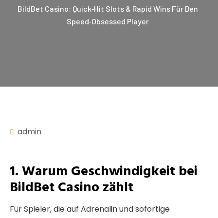
BildBet Casino: Quick‑Hit Slots & Rapid Wins Für Den
Speed‑Obsessed Player
admin
1. Warum Geschwindigkeit bei
BildBet Casino zählt
Für Spieler, die auf Adrenalin und sofortige