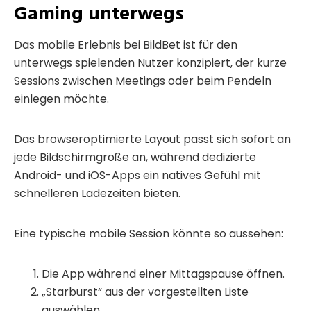
Gaming unterwegs
Das mobile Erlebnis bei BildBet ist für den
unterwegs spielenden Nutzer konzipiert, der kurze
Sessions zwischen Meetings oder beim Pendeln
einlegen möchte.
Das browseroptimierte Layout passt sich sofort an
jede Bildschirmgröße an, während dedizierte
Android- und iOS-Apps ein natives Gefühl mit
schnelleren Ladezeiten bieten.
Eine typische mobile Session könnte so aussehen:
Die App während einer Mittagspause öffnen.
„Starburst“ aus der vorgestellten Liste
auswählen.