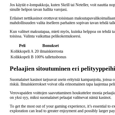
Jos käytät e-lompakkoja, kuten Skrill tai Neteller, voit nauttia nop
sinulle helpon tavan hallita varojasi.
Erilaiset nettikasinot erottuvat toisistaan maksutapavalikoimallaan
mahdollisuuden valita itselleen parhaiten sopivan tavan tehdä talle
Kun valitset maksutapaa, mieti myös, kuinka helppoa on tehdä tall
toisissa. Valinta vaikuttaa pelikokemukseesi.
Peli
Bonukset
Kolikkopeli A
20 ilmaiskierrosta
Kolikkopeli B
100% talletusbonus
Pelaajien sitoutuminen eri pelityyppeih
Suomalaiset kasinot tarjoavat usein erityisiä kampanjoita, joissa
riskiä. Ilmaiskierrokset voivat olla erinomainen tapa laajentaa pel
Verovapaiden voittojen saavuttaminen houkuttelee monia pelaajia.
on yksi syy, miksi suomalaiset pelaajat valitsevat nämä kasinot.
To get the most out of your gaming experience, it’s essential to 
exploration can lead to greater enjoyment and possibly larger pay