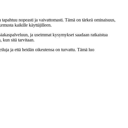
nen tapahtuu nopeasti ja vaivattomasti. Tämä on tärkeä ominaisuus,
emusta kaikille käyttäjilleen.
ä asiakaspalveluun, ja useimmat kysymykset saadaan ratkaistua
 kun sitä tarvitaan.
 reiluja ja että heidän oikeutensa on turvattu. Tämä luo