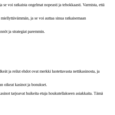
a se voi ratkaista ongelmat nopeasti ja tehokkaasti. Varmista, että
n miellyttävämmän, ja se voi auttaa sinua ratkaisemaan
ännöt ja strategiat paremmin.
t ja reilut ehdot ovat merkki luotettavasta nettikasinosta, ja
an oikeat kasinot ja bonukset.
ikasinot tarjoavat huikeita etuja houkutellakseen asiakkaita. Tämä