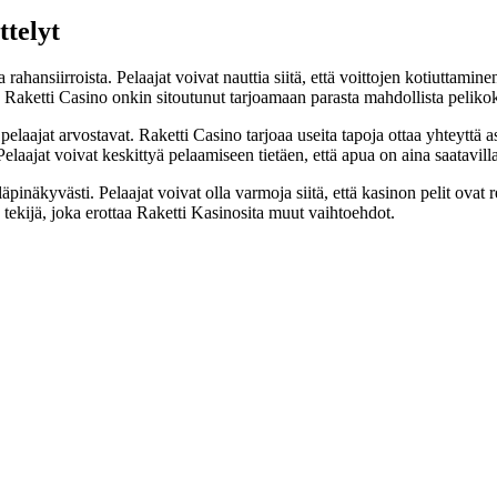
ttelyt
 rahansiirroista. Pelaajat voivat nauttia siitä, että voittojen kotiuttami
a. Raketti Casino onkin sitoutunut tarjoamaan parasta mahdollista pelikok
 pelaajat arvostavat. Raketti Casino tarjoaa useita tapoja ottaa yhteytt
jat voivat keskittyä pelaamiseen tietäen, että apua on aina saatavilla,
 läpinäkyvästi. Pelaajat voivat olla varmoja siitä, että kasinon pelit ovat
ä tekijä, joka erottaa Raketti Kasinosita muut vaihtoehdot.