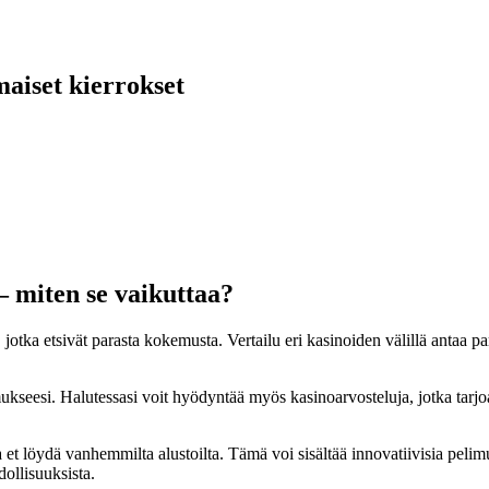
maiset kierrokset
– miten se vaikuttaa?
, jotka etsivät parasta kokemusta. Vertailu eri kasinoiden välillä antaa 
kseesi. Halutessasi voit hyödyntää myös kasinoarvosteluja, jotka tarjoava
ta et löydä vanhemmilta alustoilta. Tämä voi sisältää innovatiivisia peli
dollisuuksista.