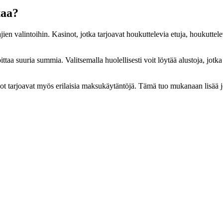
taa?
jien valintoihin. Kasinot, jotka tarjoavat houkuttelevia etuja, houkutte
taa suuria summia. Valitsemalla huolellisesti voit löytää alustoja, jotka
not tarjoavat myös erilaisia maksukäytäntöjä. Tämä tuo mukanaan lisää jo