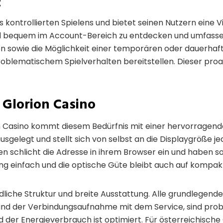
t
s kontrollierten Spielens und bietet seinen Nutzern eine Vi
d bequem im Account-Bereich zu entdecken und umfasse
n sowie die Möglichkeit einer temporären oder dauerhaft
oblematischem Spielverhalten bereitstellen. Dieser proa
 Glorion Casino
lorion Casino kommt diesem Bedürfnis mit einer hervorrage
usgelegt und stellt sich von selbst an die Displaygröße j
n schlicht die Adresse in ihrem Browser ein und haben so
nung einfach und die optische Güte bleibt auch auf kompa
dliche Struktur und breite Ausstattung. Alle grundlegend
und der Verbindungsaufnahme mit dem Service, sind probl
 der Energieverbrauch ist optimiert. Für österreichische 