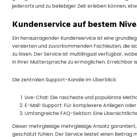
jederorts und zu beliebiger Zeit erleben können, et
Kundenservice auf bestem Niv
Ein herausragender Kundenservice ist eine grundle
versierten und zuvorkommenden Fachleuten, die sic
zu lösen. Der Service ist multilingual verfügbar, w
in ihrer Muttersprache zu ermöglichen. Erreichbar 
Die zentralen Support-Kanäle im Überblick:
Live-Chat: Die rascheste und populärste Methode
E-Mail-Support: Für komplexere Anliegen oder 
Umfangreiche FAQ-Sektion: Eine übersichtliche
Dieser mehrgleisige mehrgleisige Ansatz garantiert
geschätzt fühlen. Der Service leistet einen Beitrag 