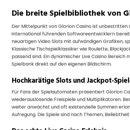
Die breite Spielbibliothek von G
Der Mittelpunkt von Glorion Casino ist unbestritten 
international führenden Softwareentwicklern bereitg
neuartigen Video Slots mit aufwändigen Grafiken, s
Klassische Tischspielklassiker wie Roulette, Blackjac
passend sind. Ein dynamischer Live Casino Bereich 
Spielbank direkt auf den eigenen Bildschirm.
Hochkarätige Slots und Jackpot-Spiel
Für Fans der Spielautomaten präsentiert Glorion Ca
wiederauslösende Freispiele und Multiplikatoren. B
weiter anwächst und oft existenzielle Summen erlan
Aufregung. Die Spiele sind nach Themen, Beliebtheit