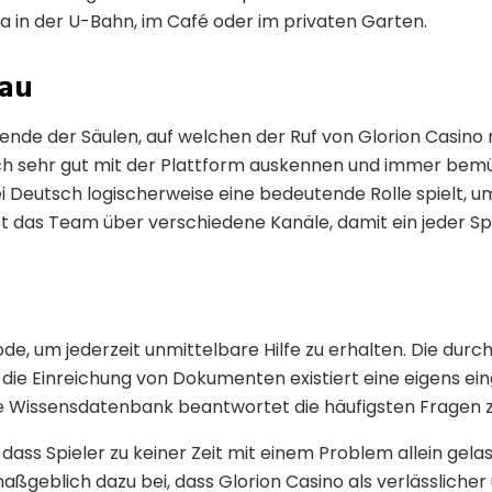
wa in der U-Bahn, im Café oder im privaten Garten.
eau
gende der Säulen, auf welchen der Ruf von Glorion Casin
h sehr gut mit der Plattform auskennen und immer bemüh
obei Deutsch logischerweise eine bedeutende Rolle spielt
ist das Team über verschiedene Kanäle, damit ein jeder 
, um jederzeit unmittelbare Hilfe zu erhalten. Die durchs
die Einreichung von Dokumenten existiert eine eigens ei
 Wissensdatenbank beantwortet die häufigsten Fragen zu
, dass Spieler zu keiner Zeit mit einem Problem allein g
maßgeblich dazu bei, dass Glorion Casino als verlässliche