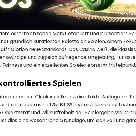
 dem österreichischen Markt etabliert und präsentiert S
einer gründlich kuratierten Palette an Spielen, einem Foku
hafft Glorion neue Standards. Das Casino weiß, die klass
auenswürdige und zugleich aufregende Umgebung. Für öster
airness und ein exzellentes Spielerlebnis im Mittelpunkt
ontrolliertes Spielen
rnationalen Glücksspiellizenz, die strikte Auflagen in Bez
wird mit modernster 128-Bit SSL-Verschlüsselungstechnol
e Objektivität und Willkürfreiheit der Spielergebnisse wi
 ist dies eine wesentliche Grundlage, um sich voll und ga