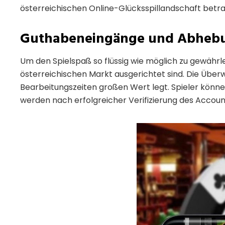
österreichischen Online-Glücksspillandschaft betra
Guthabeneingänge und Abhebu
Um den Spielspaß so flüssig wie möglich zu gewährlei
österreichischen Markt ausgerichtet sind. Die Übe
Bearbeitungszeiten großen Wert legt. Spieler könn
werden nach erfolgreicher Verifizierung des Accou