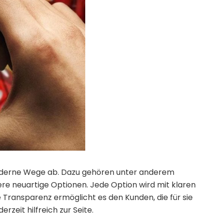
h moderne Wege ab. Dazu gehören unter anderem
ere neuartige Optionen. Jede Option wird mit klaren
Transparenz ermöglicht es den Kunden, die für sie
zeit hilfreich zur Seite.