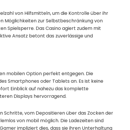
elzahl von Hilfsmitteln, um die Kontrolle über ihr
n Möglichkeiten zur Selbstbeschränkung von
en Spielsperre. Das Casino agiert zudem mit
ktive Ansatz betont das zuverlässige und
nden mobilen Option perfekt entgegen. Die
edes Smartphones oder Tablets an. Es ist keine
fort Einblick auf nahezu das komplette
kteren Displays hervorragend.
en Schritte, vom Depositieren über das Zocken der
emlos von mobil möglich. Die Ladezeiten sind
Gamer impliziert dies, dass sie ihren Unterhaltung