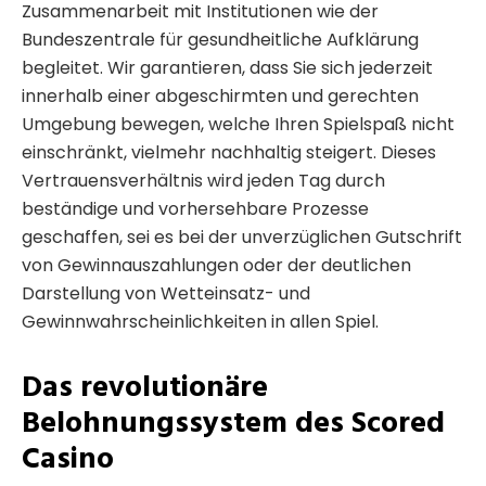
Zusammenarbeit mit Institutionen wie der
Bundeszentrale für gesundheitliche Aufklärung
begleitet. Wir garantieren, dass Sie sich jederzeit
innerhalb einer abgeschirmten und gerechten
Umgebung bewegen, welche Ihren Spielspaß nicht
einschränkt, vielmehr nachhaltig steigert. Dieses
Vertrauensverhältnis wird jeden Tag durch
beständige und vorhersehbare Prozesse
geschaffen, sei es bei der unverzüglichen Gutschrift
von Gewinnauszahlungen oder der deutlichen
Darstellung von Wetteinsatz- und
Gewinnwahrscheinlichkeiten in allen Spiel.
Das revolutionäre
Belohnungssystem des Scored
Casino