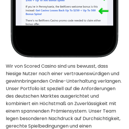
Wir von Scored Casino sind uns bewusst, dass
hiesige Nutzer nach einer vertrauenswürdigen und
gewinnbringenden Online-Unterhaltung verlangen.
Unser Portfolio ist speziell auf die Anforderungen
des deutschen Marktes ausgerichtet und
kombiniert ein Höchstmaß an Zuverlässigkeit mit
einem spannenden Prämiensystem. Unser Team
legen besonderen Nachdruck auf Durchsichtigkeit,
gerechte Spielbedingungen und einen