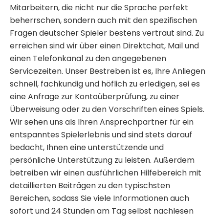
Mitarbeitern, die nicht nur die Sprache perfekt
beherrschen, sondern auch mit den spezifischen
Fragen deutscher Spieler bestens vertraut sind. Zu
erreichen sind wir über einen Direktchat, Mail und
einen Telefonkanal zu den angegebenen
Servicezeiten. Unser Bestreben ist es, Ihre Anliegen
schnell, fachkundig und höflich zu erledigen, sei es
eine Anfrage zur Kontoüberprüfung, zu einer
Überweisung oder zu den Vorschriften eines Spiels.
Wir sehen uns als Ihren Ansprechpartner für ein
entspanntes Spielerlebnis und sind stets darauf
bedacht, Ihnen eine unterstützende und
persönliche Unterstützung zu leisten. Außerdem
betreiben wir einen ausführlichen Hilfebereich mit
detaillierten Beiträgen zu den typischsten
Bereichen, sodass Sie viele Informationen auch
sofort und 24 Stunden am Tag selbst nachlesen