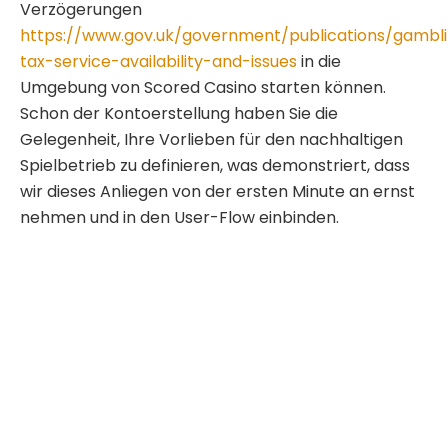
Verzögerungen
https://www.gov.uk/government/publications/gambl
tax-service-availability-and-issues
in die
Umgebung von Scored Casino starten können.
Schon der Kontoerstellung haben Sie die
Gelegenheit, Ihre Vorlieben für den nachhaltigen
Spielbetrieb zu definieren, was demonstriert, dass
wir dieses Anliegen von der ersten Minute an ernst
nehmen und in den User-Flow einbinden.