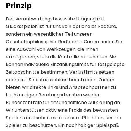
Prinzip
Der verantwortungsbewusste Umgang mit
Glücksspielen ist für uns kein optionales Feature,
sondern ein wesentlicher Teil unserer
Geschäftsphilosophie. Bei Scored Casino finden Sie
eine Auswahl von Werkzeugen, die Ihnen
ermöglichen, stets die Kontrolle zu behalten. Sie
können individuelle Einzahlungslimits für festgelegte
Zeitabschnitte bestimmen, Verlustlimits setzen
oder eine Selbstausschluss beantragen. Zudem
bieten wir direkte Links und Ansprechpartner zu
fachkundigen Beratungsdiensten wie der
Bundeszentrale für gesundheitliche Aufklärung an.
Wir unterstützen aktiv eine Praxis des bewussten
Spielens und sehen es als unsere Pflicht an, unsere
Spieler zu beschützen. Ein nachhaltiger Spielspaß