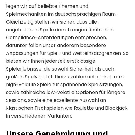
legen wir auf beliebte Themen und
Spielmechaniken im deutschsprachigen Raum.
Gleichzeitig stellen wir sicher, dass alle
angebotenen Spiele den strengen deutschen
Compliance-Anforderungen entsprechen,
darunter fallen unter anderem besondere
Anpassungen für Spiel- und Wetteinsatzgrenzen. So
bieten wir Ihnen jederzeit erstklassige
Spielerlebnisse, die sowohl Sicherheit als auch
großen Spaß bietet. Hierzu zählen unter anderem
high-volatile Spiele für spannende Spielsitzungen,
sowie zahlreiche low-volatile Optionen für längere
Sessions, sowie eine exzellente Auswahl an
klassischen Tischspielen wie Roulette und Blackjack
in verschiedenen Varianten.
Unsere Genehmigung und