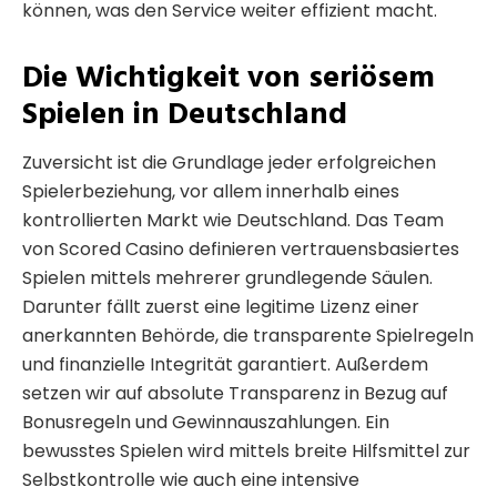
können, was den Service weiter effizient macht.
Die Wichtigkeit von seriösem
Spielen in Deutschland
Zuversicht ist die Grundlage jeder erfolgreichen
Spielerbeziehung, vor allem innerhalb eines
kontrollierten Markt wie Deutschland. Das Team
von Scored Casino definieren vertrauensbasiertes
Spielen mittels mehrerer grundlegende Säulen.
Darunter fällt zuerst eine legitime Lizenz einer
anerkannten Behörde, die transparente Spielregeln
und finanzielle Integrität garantiert. Außerdem
setzen wir auf absolute Transparenz in Bezug auf
Bonusregeln und Gewinnauszahlungen. Ein
bewusstes Spielen wird mittels breite Hilfsmittel zur
Selbstkontrolle wie auch eine intensive