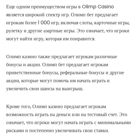
Еще одним преимуществом игры в Olimp Casino
является широкий спектр игр. Олимп бет предлагает
игрокам более 1 000 игр, включая слоты, карточные игры,
рулетку и другие азартные игры. Это означает, что игроки
могут найти игру, которая им понравится.
Олимп казино также предлагает игрокам различные
бонусы и акции. Олимп бет предлагает игрокам
приветственные бонусы, реферальные бонусы и другие
акции, которые могут помочь им начать играть и
увеличить свои шансы на выигрыш.
Кроме того, Олимп казино предлагает игрокам
возможность играть на деньги или на тестовый счет. Это
означает, что игроки могут начать играть с минимальными
рисками и постепенно увеличивать свои ставки.