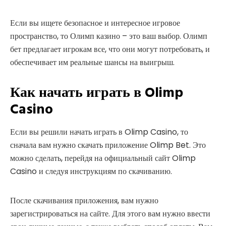
Если вы ищете безопасное и интересное игровое
пространство, то Олимп казино – это ваш выбор. Олимп
бет предлагает игрокам все, что они могут потребовать, и
обеспечивает им реальные шансы на выигрыш.
Как начать играть в Olimp
Casino
Если вы решили начать играть в Olimp Casino, то
сначала вам нужно скачать приложение Olimp Bet. Это
можно сделать, перейдя на официальный сайт Olimp
Casino и следуя инструкциям по скачиванию.
После скачивания приложения, вам нужно
зарегистрироваться на сайте. Для этого вам нужно ввести