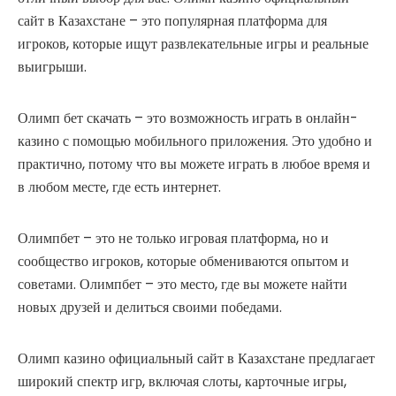
сайт в Казахстане – это популярная платформа для
игроков, которые ищут развлекательные игры и реальные
выигрыши.
Олимп бет скачать – это возможность играть в онлайн-
казино с помощью мобильного приложения. Это удобно и
практично, потому что вы можете играть в любое время и
в любом месте, где есть интернет.
Олимпбет – это не только игровая платформа, но и
сообщество игроков, которые обмениваются опытом и
советами. Олимпбет – это место, где вы можете найти
новых друзей и делиться своими победами.
Олимп казино официальный сайт в Казахстане предлагает
широкий спектр игр, включая слоты, карточные игры,