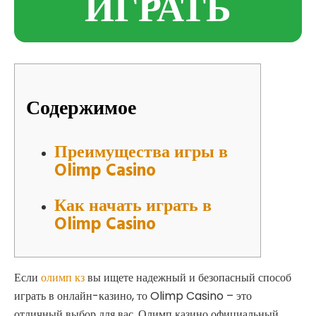
ИГРАТЬ
Содержимое
Преимущества игры в
Olimp Casino
Как начать играть в
Olimp Casino
Если
олимп кз
вы ищете надежный и безопасный способ
играть в онлайн-казино, то Olimp Casino – это
отличный выбор для вас. Олимп казино официальный