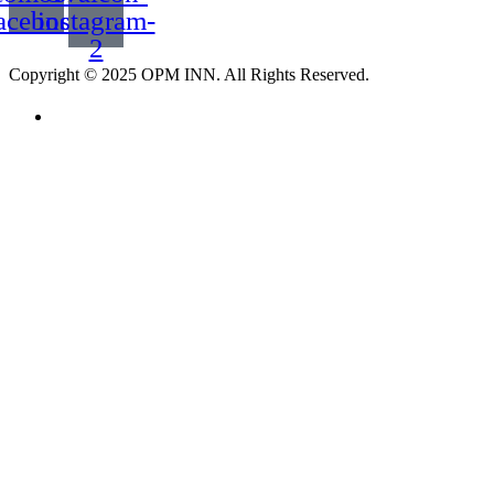
acebook
instagram-
2
Copyright © 2025 OPM INN. All Rights Reserved.