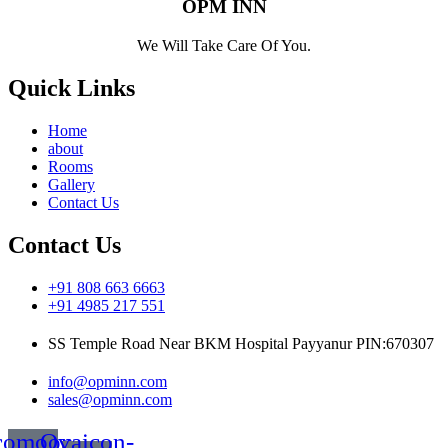
OPM INN
We Will Take Care Of You.
Quick Links
Home
about
Rooms
Gallery
Contact Us
Contact Us
+91 808 663 6663
+91 4985 217 551
SS Temple Road Near BKM Hospital Payyanur PIN:670307
info@opminn.com
sales@opminn.com
comoon-
Ovaicon-