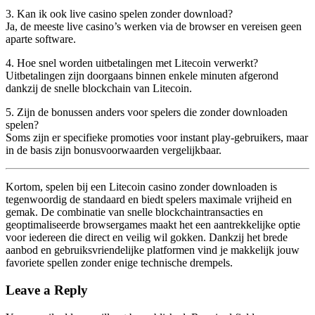
3. Kan ik ook live casino spelen zonder download?
Ja, de meeste live casino’s werken via de browser en vereisen geen
aparte software.
4. Hoe snel worden uitbetalingen met Litecoin verwerkt?
Uitbetalingen zijn doorgaans binnen enkele minuten afgerond
dankzij de snelle blockchain van Litecoin.
5. Zijn de bonussen anders voor spelers die zonder downloaden
spelen?
Soms zijn er specifieke promoties voor instant play-gebruikers, maar
in de basis zijn bonusvoorwaarden vergelijkbaar.
Kortom, spelen bij een Litecoin casino zonder downloaden is
tegenwoordig de standaard en biedt spelers maximale vrijheid en
gemak. De combinatie van snelle blockchaintransacties en
geoptimaliseerde browsergames maakt het een aantrekkelijke optie
voor iedereen die direct en veilig wil gokken. Dankzij het brede
aanbod en gebruiksvriendelijke platformen vind je makkelijk jouw
favoriete spellen zonder enige technische drempels.
Leave a Reply