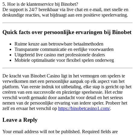
5. Hoe is de klantenservice bij Binobet?
De support is 24/7 bereikbaar via live chat en e-mail, met snelle en
deskundige reacties, wat bijdraagt aan een positieve speelervaring.
Quick facts over persoonlijke ervaringen bij Binobet
Ruime keuze aan betrouwbare betaalmethoden
Transparante communicatie en eerlijke voorwaarden
Uitgebreid live casino met professionele dealers
Mobiele optimalisatie voor flexibel spelen onderweg
De kracht van Binobet Casino ligt in het vermogen om spelers te
verwelkomen met een persoonlijke aanpak op elk aspect van het
platform. Van eerste indruk tot uitbetaling, elke stap is gericht op het
creëren van een succesvolle en plezierige speelsessie. Het echte
verschil wordt gemaakt door aandacht voor detail en het serieus
nemen van de persoonlijke ervaring van iedere speler. Probeer het
zelf en ervaar het verschil op
https://binobetcasino1.com/
.
Leave a Reply
Your email address will not be published.
Required fields are