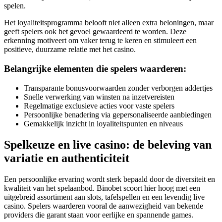
spelen.
Het loyaliteitsprogramma belooft niet alleen extra beloningen, maar
geeft spelers ook het gevoel gewaardeerd te worden. Deze
erkenning motiveert om vaker terug te keren en stimuleert een
positieve, duurzame relatie met het casino.
Belangrijke elementen die spelers waarderen:
Transparante bonusvoorwaarden zonder verborgen addertjes
Snelle verwerking van winsten na inzetvereisten
Regelmatige exclusieve acties voor vaste spelers
Persoonlijke benadering via gepersonaliseerde aanbiedingen
Gemakkelijk inzicht in loyaliteitspunten en niveaus
Spelkeuze en live casino: de beleving van
variatie en authenticiteit
Een persoonlijke ervaring wordt sterk bepaald door de diversiteit en
kwaliteit van het spelaanbod. Binobet scoort hier hoog met een
uitgebreid assortiment aan slots, tafelspellen en een levendig live
casino. Spelers waarderen vooral de aanwezigheid van bekende
providers die garant staan voor eerlijke en spannende games.