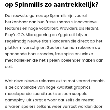
op Spinmills zo aantrekkelijk?
De nieuwste games op Spinmills zijn vooral
herkenbaar aan hun frisse thema’s, innovatieve
features en hoge volatiliteit. Providers als NetEnt,
Play’n GO, Microgaming en Yggdrasil blijven
regelmatig nieuwe titels lanceren die direct op het
platform verschijnen. Spelers kunnen rekenen op
spannende bonusrondes, free spins en unieke
mechanieken die het spelen boeiender maken dan
ooit.
Wat deze nieuwe releases extra motiverend maakt,
is de combinatie van hoge kwaliteit graphics,
meeslepende soundtracks en een soepele
gameplay. Dit zorgt ervoor dat zelfs de meest
ervaren spelers telkens weer verrast worden door