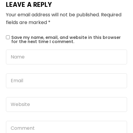
LEAVE A REPLY
Your email address will not be published.
Required
fields are marked
*
Save my name, email, and website in this browser
for the next time I comment.