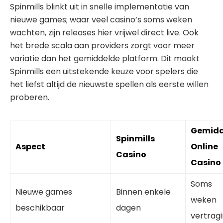
Spinmills blinkt uit in snelle implementatie van
nieuwe games; waar veel casino’s soms weken
wachten, zijn releases hier vrijwel direct live. Ook
het brede scala aan providers zorgt voor meer
variatie dan het gemiddelde platform. Dit maakt
Spinmills een uitstekende keuze voor spelers die
het liefst altijd de nieuwste spellen als eerste willen
proberen.
Gemidd
Spinmills
Aspect
Online
Casino
Casino
Soms
Nieuwe games
Binnen enkele
weken
beschikbaar
dagen
vertrag