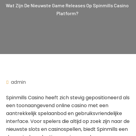
Wat Zijn De Nieuwste Game Releases Op Spinmills Casino
Platform?
admin
Spinmills Casino heeft zich stevig gepositioneerd als
een toonaangevend online casino met een
aantrekkelijk spelaanbod en gebruiksvriendelijke
interface. Voor spelers die altijd op zoek zijn naar de
nieuwste slots en casinospellen, biedt Spinmills een