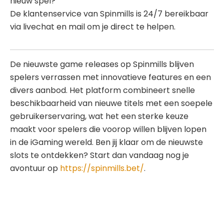
nieuw spel?
De klantenservice van Spinmills is 24/7 bereikbaar
via livechat en mail om je direct te helpen.
De nieuwste game releases op Spinmills blijven
spelers verrassen met innovatieve features en een
divers aanbod. Het platform combineert snelle
beschikbaarheid van nieuwe titels met een soepele
gebruikerservaring, wat het een sterke keuze
maakt voor spelers die voorop willen blijven lopen
in de iGaming wereld. Ben jij klaar om de nieuwste
slots te ontdekken? Start dan vandaag nog je
avontuur op
https://spinmills.bet/
.