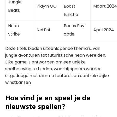
Jungle
Play’n GO
Boost-
Maart 2024
Beats
functie
Neon
Bonus Buy
NetEnt
April 2024
Strike
optie
Deze titels bieden uiteenlopende thema’s, van
jungle avonturen tot futuristische neon werelden.
Elke game is ontworpen om een unieke
spelbeleving te bieden, waarbij spelers worden
uitgedaagd met slimme features en aantrekkelijke
winstkansen.
Hoe vind je en speel je de
nieuwste spellen?