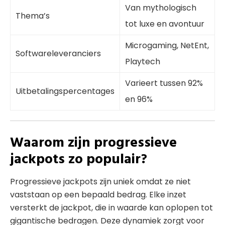
Van mythologisch
Thema’s
tot luxe en avontuur
Microgaming, NetEnt,
Softwareleveranciers
Playtech
Varieert tussen 92%
Uitbetalingspercentages
en 96%
Waarom zijn progressieve
jackpots zo populair?
Progressieve jackpots zijn uniek omdat ze niet
vaststaan op een bepaald bedrag. Elke inzet
versterkt de jackpot, die in waarde kan oplopen tot
gigantische bedragen. Deze dynamiek zorgt voor