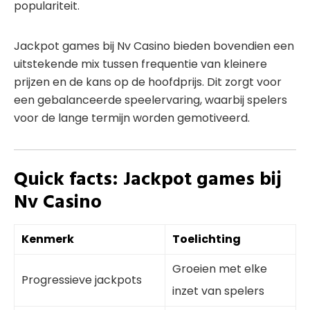
populariteit.
Jackpot games bij Nv Casino bieden bovendien een
uitstekende mix tussen frequentie van kleinere
prijzen en de kans op de hoofdprijs. Dit zorgt voor
een gebalanceerde speelervaring, waarbij spelers
voor de lange termijn worden gemotiveerd.
Quick facts: Jackpot games bij
Nv Casino
Kenmerk
Toelichting
Groeien met elke
Progressieve jackpots
inzet van spelers