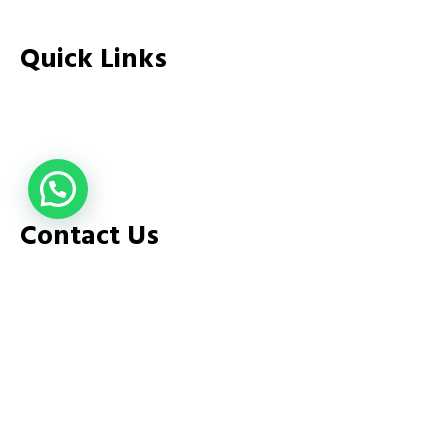
Quick Links
Home
about
Rooms
Gallery
Contact Us
Contact Us
+91 808 663 6663
+91 4985 217 551
SS Temple Road Near BKM Hospital Payyanur
PIN:670307
info@opminn.com