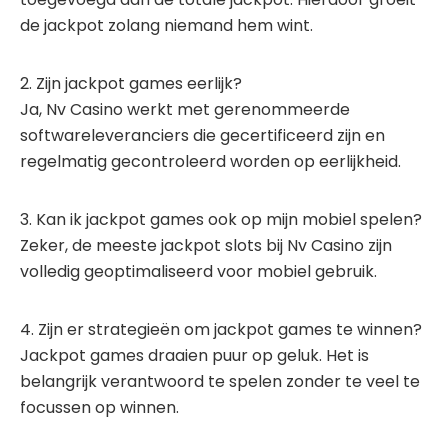
de jackpot zolang niemand hem wint.
2. Zijn jackpot games eerlijk?
Ja, Nv Casino werkt met gerenommeerde
softwareleveranciers die gecertificeerd zijn en
regelmatig gecontroleerd worden op eerlijkheid.
3. Kan ik jackpot games ook op mijn mobiel spelen?
Zeker, de meeste jackpot slots bij Nv Casino zijn
volledig geoptimaliseerd voor mobiel gebruik.
4. Zijn er strategieën om jackpot games te winnen?
Jackpot games draaien puur op geluk. Het is
belangrijk verantwoord te spelen zonder te veel te
focussen op winnen.