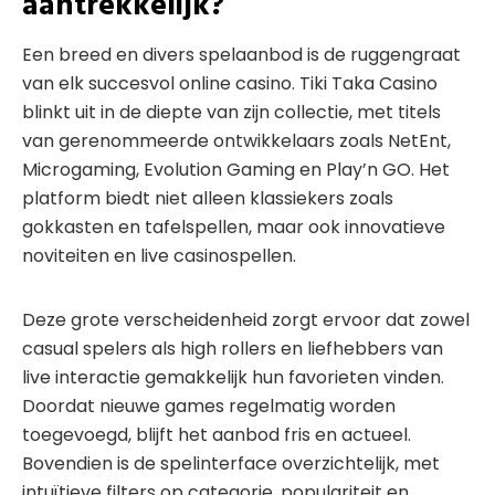
aantrekkelijk?
Een breed en divers spelaanbod is de ruggengraat
van elk succesvol online casino. Tiki Taka Casino
blinkt uit in de diepte van zijn collectie, met titels
van gerenommeerde ontwikkelaars zoals NetEnt,
Microgaming, Evolution Gaming en Play’n GO. Het
platform biedt niet alleen klassiekers zoals
gokkasten en tafelspellen, maar ook innovatieve
noviteiten en live casinospellen.
Deze grote verscheidenheid zorgt ervoor dat zowel
casual spelers als high rollers en liefhebbers van
live interactie gemakkelijk hun favorieten vinden.
Doordat nieuwe games regelmatig worden
toegevoegd, blijft het aanbod fris en actueel.
Bovendien is de spelinterface overzichtelijk, met
intuïtieve filters op categorie, populariteit en