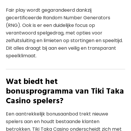
Fair play wordt gegarandeerd dankzij
gecertificeerde Random Number Generators
(RNG). Ook is er een duidelijke focus op
verantwoord spelgedrag, met opties voor
zelfuitsluiting en limieten op stortingen en speeltijd.
Dit alles draagt bij aan een veilig en transparant
speelklimaat.
Wat biedt het
bonusprogramma van Tiki Taka
Casino spelers?
Een aantrekkelijk bonusaanbod trekt nieuwe
spelers aan en houdt bestaande klanten
betrokken. Tiki Taka Casino onderscheidt zich met