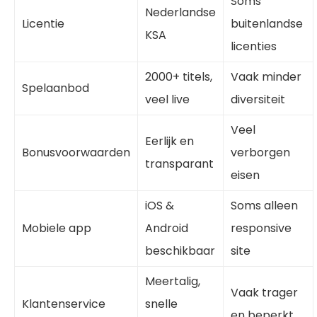
Soms
Nederlandse
Licentie
buitenlandse
KSA
licenties
2000+ titels,
Vaak minder
Spelaanbod
veel live
diversiteit
Veel
Eerlijk en
Bonusvoorwaarden
verborgen
transparant
eisen
iOS &
Soms alleen
Mobiele app
Android
responsive
beschikbaar
site
Meertalig,
Vaak trager
Klantenservice
snelle
en beperkt