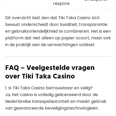
respons
Dit overzicht laat zien dat Tiki Taka Casino zich
bewust onderscheidt door kwaliteit, transparantie
en gebruiksvriendelijkheid te combineren. Het is een
platform dat niet alleen op papier scoort, maar ook
in de praktijk aan de verwachtingen voldoet.
FAQ – Veelgestelde vragen
over Tiki Taka Casino
1. Is Tiki Taka Casino betrouwbaar en veilig?
Ja, het casino is volledig gelicenseerd door de
Nederlandse Kansspelautoriteit en maakt gebruik
van geavanceerde beveiligingstechnologieën.